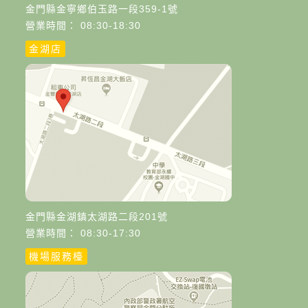
金門縣金寧鄉伯玉路一段359-1號
營業時間： 08:30-18:30
金湖店
金門縣金湖鎮太湖路二段201號
營業時間： 08:30-17:30
機場服務檯