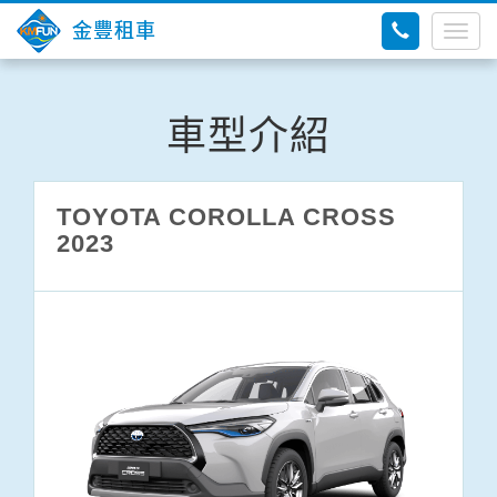
金豐租車
Togg
navig
車型介紹
TOYOTA COROLLA CROSS
2023