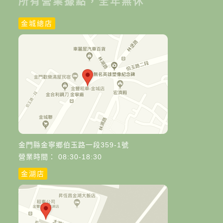
所有營業據點，全年無休
金城總店
金門縣金寧鄉伯玉路一段359-1號
營業時間： 08:30-18:30
金湖店