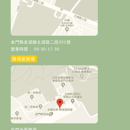
金門縣金湖鎮太湖路二段201號
營業時間： 08:30-17:30
機場服務檯
金門尚義機場