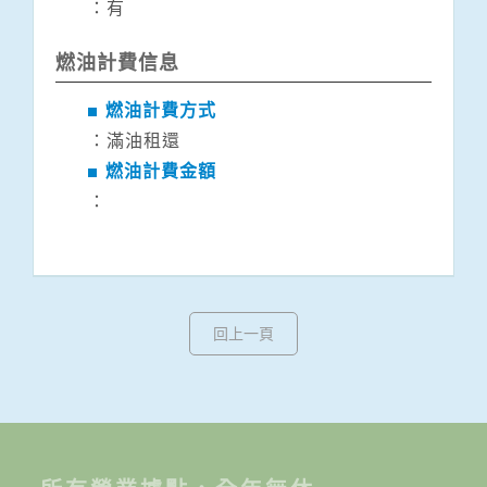
：有
燃油計費信息
燃油計費方式
：滿油租還
燃油計費金額
：
回上一頁