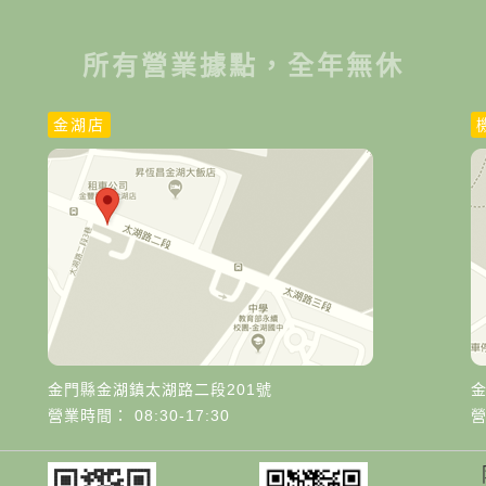
所有營業據點，全年無休
金湖店
金門縣金湖鎮太湖路二段201號
營業時間： 08:30-17:30
營