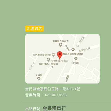
金城總店
金門縣金寧鄉伯玉路一段359-1號
營業時間： 08:30-18:30
金豐租車行
出租行號