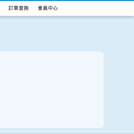
訂單查詢
會員中心