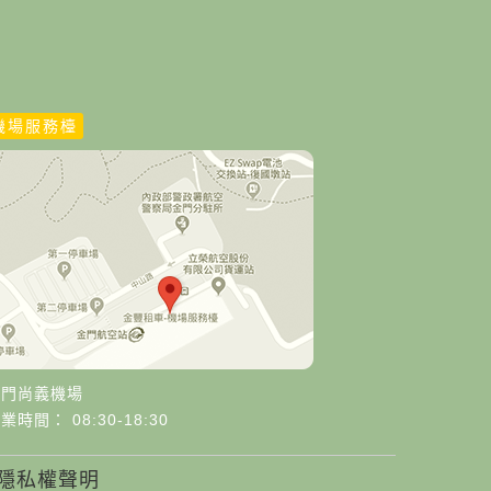
機場服務檯
金門尚義機場
業時間： 08:30-18:30
隱私權聲明