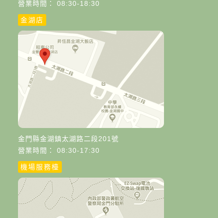
營業時間： 08:30-18:30
金湖店
金門縣金湖鎮太湖路二段201號
營業時間： 08:30-17:30
機場服務檯